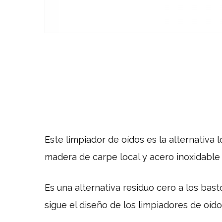
Este limpiador de oídos es la alternativa 
madera de carpe local y acero inoxidable
Es una alternativa residuo cero a los basto
sigue el diseño de los limpiadores de oíd