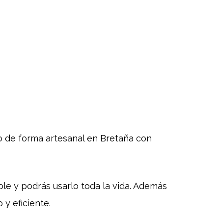
cho de forma artesanal en Bretaña con
able y podrás usarlo toda la vida. Además
 y eficiente.