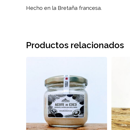
Hecho en la Bretaña francesa.
Productos relacionados