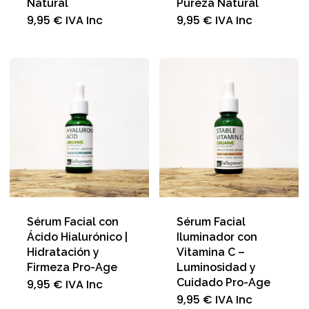
Natural
Pureza Natural
9,95
€
IVA Inc
9,95
€
IVA Inc
Sérum Facial con
Sérum Facial
Ácido Hialurónico |
Iluminador con
Hidratación y
Vitamina C –
Firmeza Pro-Age
Luminosidad y
Cuidado Pro-Age
9,95
€
IVA Inc
9,95
€
IVA Inc