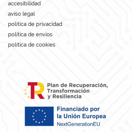
accesibilidad
aviso legal
política de privacidad
política de envíos
política de cookies