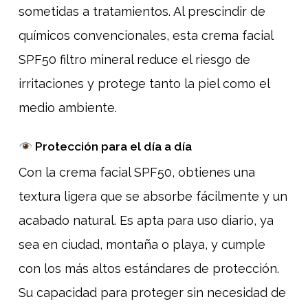
sometidas a tratamientos. Al prescindir de
químicos convencionales, esta crema facial
SPF50 filtro mineral reduce el riesgo de
irritaciones y protege tanto la piel como el
medio ambiente.
Protección para el día a día
Con la crema facial SPF50, obtienes una
textura ligera que se absorbe fácilmente y un
acabado natural. Es apta para uso diario, ya
sea en ciudad, montaña o playa, y cumple
con los más altos estándares de protección.
Su capacidad para proteger sin necesidad de