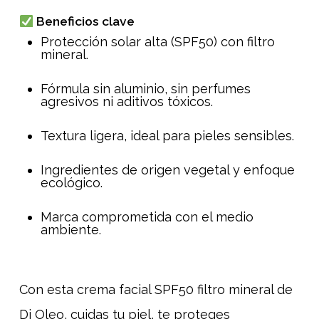
Beneficios clave
Protección solar alta (SPF50) con filtro
mineral.
Fórmula sin aluminio, sin perfumes
agresivos ni aditivos tóxicos.
Textura ligera, ideal para pieles sensibles.
Ingredientes de origen vegetal y enfoque
ecológico.
Marca comprometida con el medio
ambiente.
Con esta crema facial SPF50 filtro mineral de
Di Oleo, cuidas tu piel, te proteges