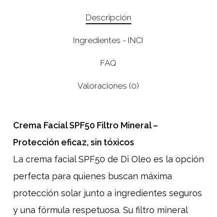
Descripción
Ingredientes - INCI
FAQ
Valoraciones (0)
Crema Facial SPF50 Filtro Mineral –
Protección eficaz, sin tóxicos
La crema facial SPF50 de Di Oleo es la opción
perfecta para quienes buscan máxima
protección solar junto a ingredientes seguros
y una fórmula respetuosa. Su filtro mineral