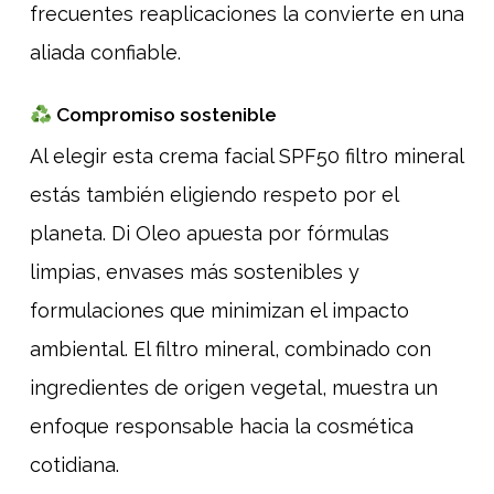
frecuentes reaplicaciones la convierte en una
aliada confiable.
Compromiso sostenible
Al elegir esta crema facial SPF50 filtro mineral
estás también eligiendo respeto por el
planeta. Di Oleo apuesta por fórmulas
limpias, envases más sostenibles y
formulaciones que minimizan el impacto
ambiental. El filtro mineral, combinado con
ingredientes de origen vegetal, muestra un
enfoque responsable hacia la cosmética
cotidiana.