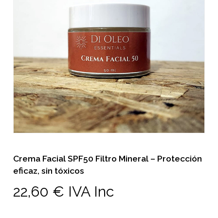
Crema Facial SPF50 Filtro Mineral – Protección
eficaz, sin tóxicos
22,60
€
IVA Inc