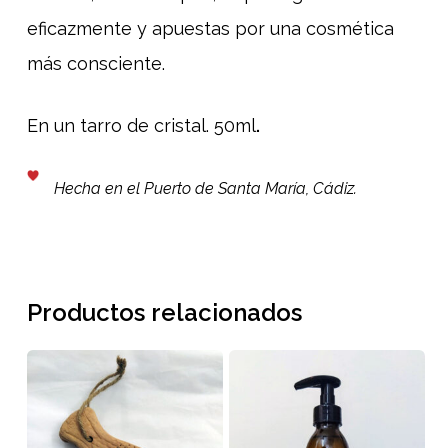
eficazmente y apuestas por una cosmética
más consciente.
En un tarro de cristal. 50ml
.
Hecha en el Puerto de Santa María, Cádiz.
Productos relacionados