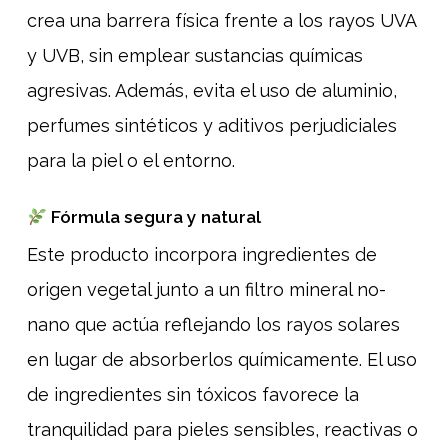
crea una barrera física frente a los rayos UVA
y UVB, sin emplear sustancias químicas
agresivas. Además, evita el uso de aluminio,
perfumes sintéticos y aditivos perjudiciales
para la piel o el entorno.
Fórmula segura y natural
Este producto incorpora ingredientes de
origen vegetal junto a un filtro mineral no-
nano que actúa reflejando los rayos solares
en lugar de absorberlos químicamente. El uso
de ingredientes sin tóxicos favorece la
tranquilidad para pieles sensibles, reactivas o