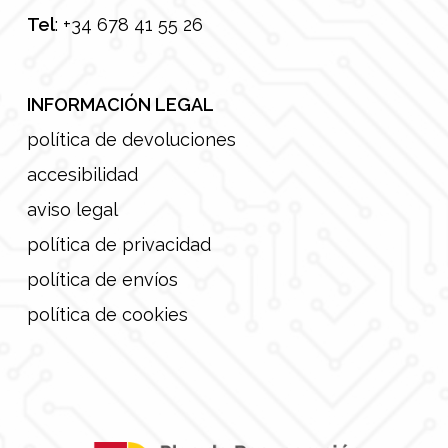
Tel
:
+34 678 41 55 26
INFORMACIÓN LEGAL
política de devoluciones
accesibilidad
aviso legal
política de privacidad
política de envíos
política de cookies