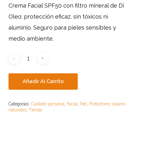
Crema Facial SPF50 con filtro mineral de Di
Oleo: protección eficaz, sin tóxicos ni
aluminio. Seguro para pieles sensibles y
medio ambiente.
Añadir Al Carrito
Categorías:
Cuidado personal
,
Facial
,
Piel
,
Protectores solares
naturales
,
Tienda