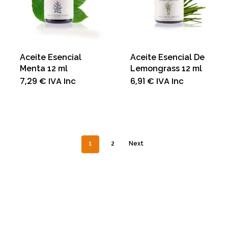
Aceite Esencial
Aceite Esencial De
Menta 12 ml
Lemongrass 12 ml
7,29
€
IVA Inc
6,91
€
IVA Inc
1
2
Next