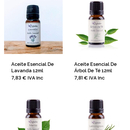
Aceite Esencial De
Aceite Esencial De
Lavanda 12ml
Árbol De Té 12ml
7,83
€
IVA Inc
7,81
€
IVA Inc