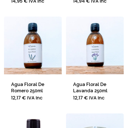
14,95
€
IVA Inc
14,94
€
IVA Inc
Agua Floral De
Agua Floral De
Romero 250ml
Lavanda 250ml
12,17
€
IVA Inc
12,17
€
IVA Inc