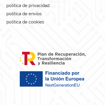
política de privacidad
política de envíos
política de cookies