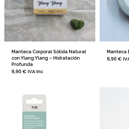
Manteca Corporal Sólida Natural
Manteca 
con Ylang Ylang – Hidratación
9,90
€
IV
Profunda
9,90
€
IVA Inc