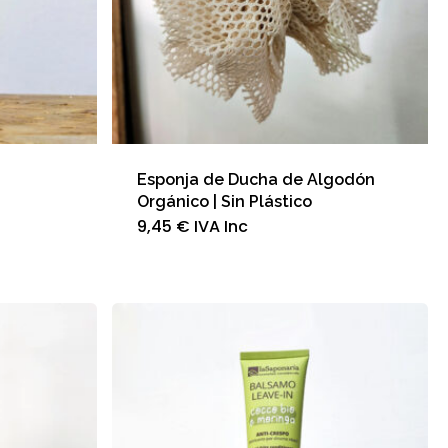
Esponja de Ducha de Algodón
Orgánico | Sin Plástico
9,45
€
IVA Inc