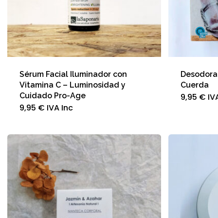
Sérum Facial Iluminador con
Desodora
Vitamina C – Luminosidad y
Cuerda
Cuidado Pro-Age
9,95
€
IV
9,95
€
IVA Inc