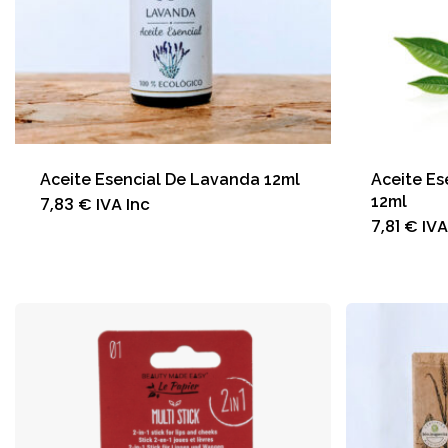
Aceite Esencial De Lavanda 12ml
Aceite Es
12ml
7,83
€
IVA Inc
7,81
€
IVA