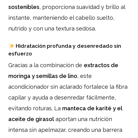
sostenibles
, proporciona suavidad y brillo al
instante, manteniendo el cabello suelto,
nutrido y con una textura sedosa.
Hidratación profunda y desenredado sin
esfuerzo
Gracias a la combinación de
extractos de
moringa y semillas de lino
, este
acondicionador sin aclarado fortalece la fibra
capilar y ayuda a desenredar fácilmente,
evitando roturas. La
manteca de karité y el
aceite de girasol
aportan una nutrición
intensa sin apelmazar, creando una barrera