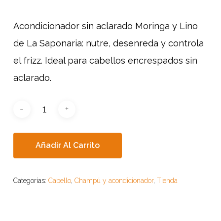
Acondicionador sin aclarado Moringa y Lino
de La Saponaria: nutre, desenreda y controla
el frizz. Ideal para cabellos encrespados sin
aclarado.
Añadir Al Carrito
Categorías:
Cabello
,
Champú y acondicionador
,
Tienda