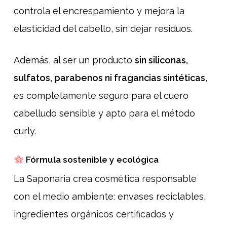
controla el encrespamiento y mejora la
elasticidad del cabello, sin dejar residuos.
Además, al ser un producto
sin siliconas,
sulfatos, parabenos ni fragancias sintéticas
,
es completamente seguro para el cuero
cabelludo sensible y apto para el método
curly.
Fórmula sostenible y ecológica
La Saponaria crea cosmética responsable
con el medio ambiente: envases reciclables,
ingredientes orgánicos certificados y