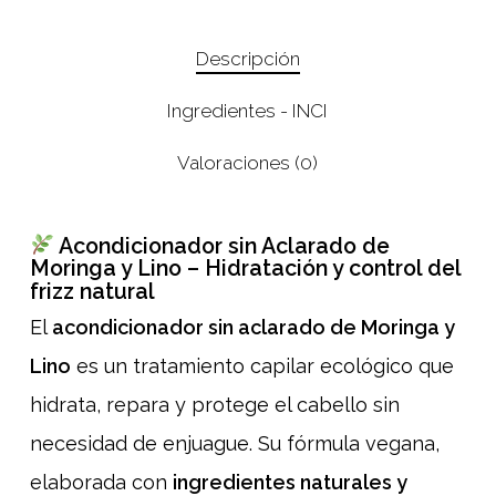
Descripción
Ingredientes - INCI
Valoraciones (0)
Acondicionador sin Aclarado de
Moringa y Lino – Hidratación y control del
frizz natural
El
acondicionador sin aclarado de Moringa y
Lino
es un tratamiento capilar ecológico que
hidrata, repara y protege el cabello sin
necesidad de enjuague. Su fórmula vegana,
elaborada con
ingredientes naturales y