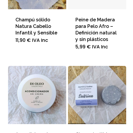
Champú sólido
Peine de Madera
Natura Cabello
para Pelo Afro –
Infantil y Sensible
Definición natural
y sin plásticos
11,90
€
IVA Inc
5,99
€
IVA Inc