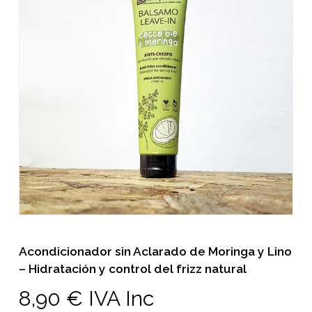
Acondicionador sin Aclarado de Moringa y Lino
– Hidratación y control del frizz natural
8,90
€
IVA Inc