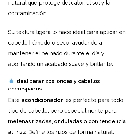
natural que protege del calor, el sol y la
contaminación.
Su textura ligera lo hace ideal para aplicar en
cabello húmedo o seco, ayudando a
mantener el peinado durante el día y
aportando un acabado suave y brillante.
Ideal para rizos, ondas y cabellos
encrespados
Este
acondicionador
es perfecto para todo
tipo de cabello, pero especialmente para
melenas rizadas, onduladas o con tendencia
al frizz
. Define los rizos de forma natural,