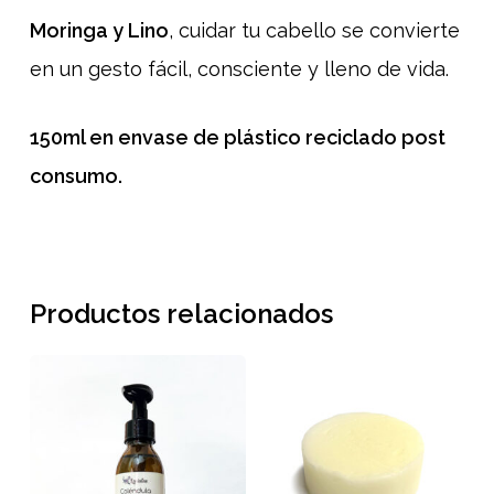
Moringa y Lino
, cuidar tu cabello se convierte
en un gesto fácil, consciente y lleno de vida.
150ml en envase de plástico reciclado post
consumo.
Productos relacionados