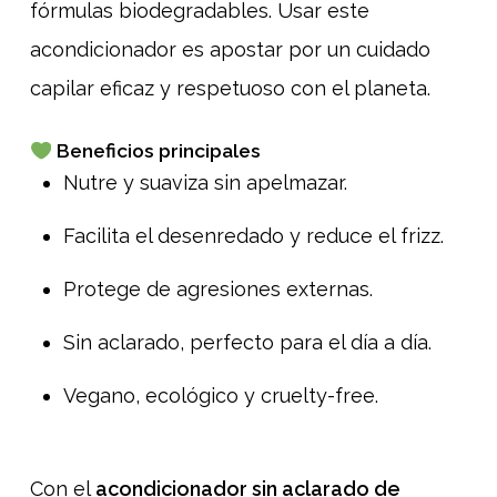
fórmulas biodegradables. Usar este
acondicionador es apostar por un cuidado
capilar eficaz y respetuoso con el planeta.
Beneficios principales
Nutre y suaviza sin apelmazar.
Facilita el desenredado y reduce el frizz.
Protege de agresiones externas.
Sin aclarado, perfecto para el día a día.
Vegano, ecológico y cruelty-free.
Con el
acondicionador sin aclarado de