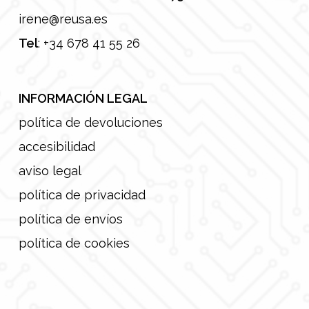
irene@reusa.es
Tel
:
+34 678 41 55 26
INFORMACIÓN LEGAL
política de devoluciones
accesibilidad
aviso legal
política de privacidad
política de envíos
política de cookies