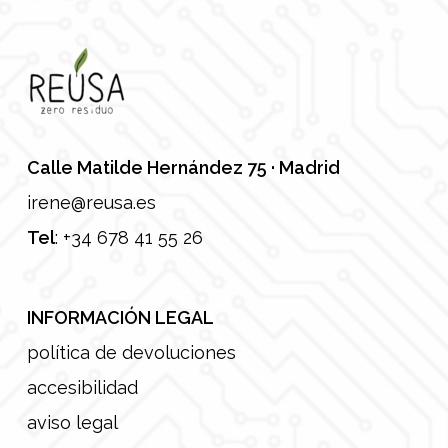
Calle Matilde Hernández 75 · Madrid
irene@reusa.es
Tel
:
+34 678 41 55 26
INFORMACIÓN LEGAL
política de devoluciones
accesibilidad
aviso legal