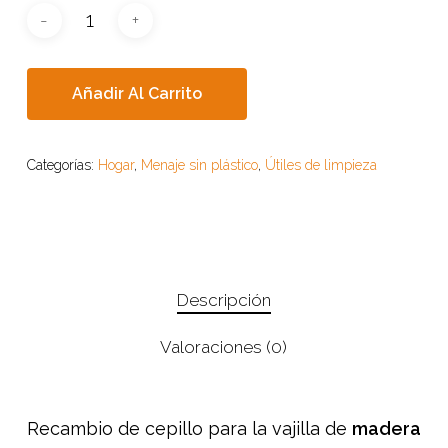
Añadir Al Carrito
Categorías:
Hogar
,
Menaje sin plástico
,
Útiles de limpieza
Descripción
Valoraciones (0)
Recambio de cepillo para la vajilla de
madera