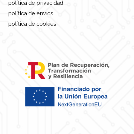
política de privacidad
política de envíos
política de cookies