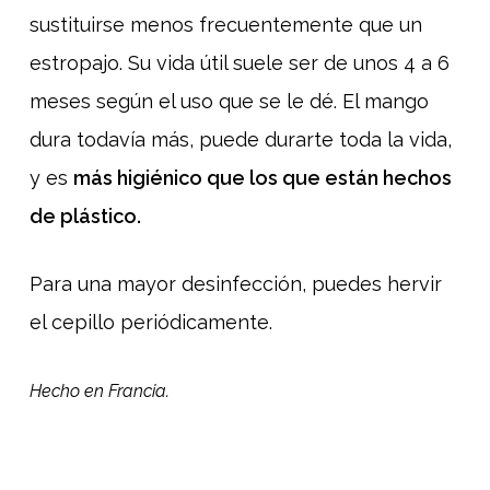
sustituirse menos frecuentemente que un
estropajo. Su vida útil suele ser de unos 4 a 6
meses según el uso que se le dé. El mango
dura todavía más, puede durarte toda la vida,
y es
más higiénico que los que están hechos
de plástico.
Para una mayor desinfección, puedes hervir
el cepillo periódicamente.
Hecho en Francia.