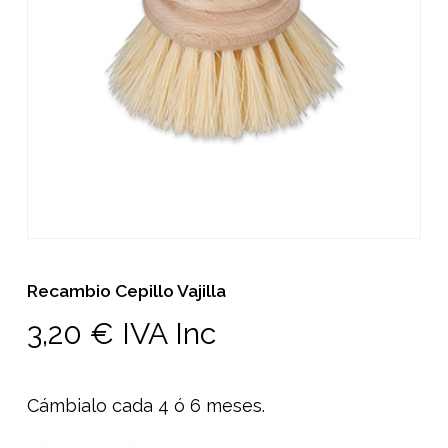
Recambio Cepillo Vajilla
3,20
€
IVA Inc
Cámbialo cada 4 ó 6 meses.