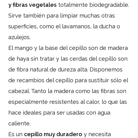
y fibras vegetales
totalmente biodegradable.
Sirve también para limpiar muchas otras
superficies, como el lavamanos, la ducha o
azulejos.
El mango y la base del cepillo son de madera
de haya sin tratar y las cerdas del cepillo son
de fibra natural de dureza alta. Disponemos
de recambios del cepillo para sustituir sólo el
cabezal. Tanto la madera como las fibras son
especialmente resistentes al calor, lo que las
hace ideales para ser usadas con agua
caliente.
Es un
cepillo muy duradero
y necesita