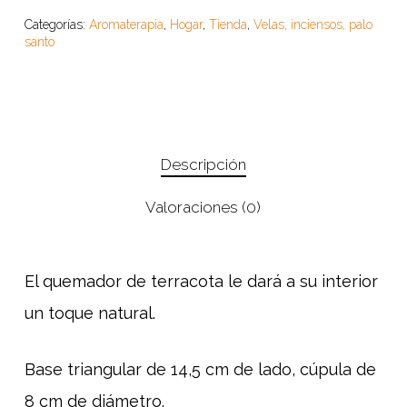
Categorías:
Aromaterapia
,
Hogar
,
Tienda
,
Velas, inciensos, palo
santo
Descripción
Valoraciones (0)
El quemador de terracota le dará a su interior
un toque natural.
Base triangular de 14,5 cm de lado, cúpula de
8 cm de diámetro.