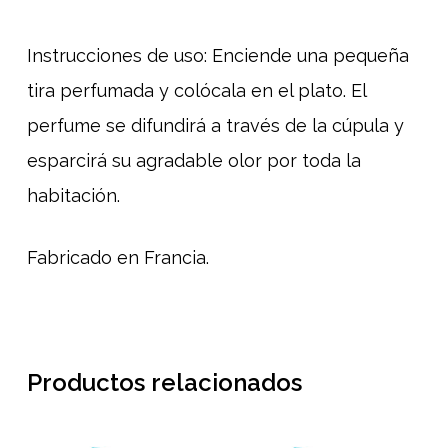
Instrucciones de uso: Enciende una pequeña
tira perfumada y colócala en el plato. El
perfume se difundirá a través de la cúpula y
esparcirá su agradable olor por toda la
habitación.
Fabricado en Francia.
Productos relacionados