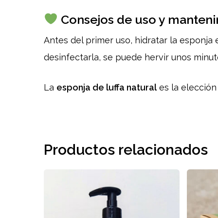
Consejos de uso y manten
Antes del primer uso, hidratar la esponja
desinfectarla, se puede hervir unos minu
La
esponja de luffa natural
es la elección
Productos relacionados