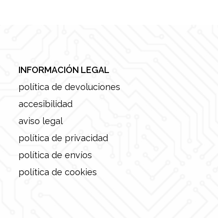
INFORMACIÓN LEGAL
política de devoluciones
accesibilidad
aviso legal
política de privacidad
política de envíos
política de cookies