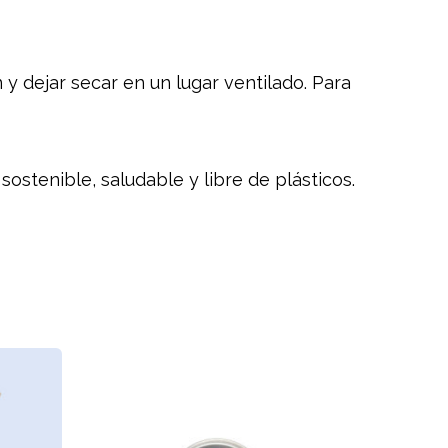
y dejar secar en un lugar ventilado. Para
ostenible, saludable y libre de plásticos.