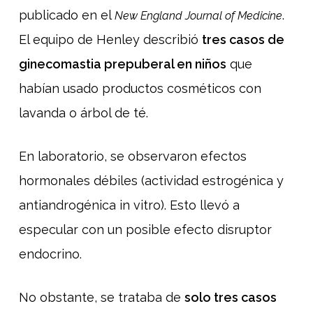
publicado en el
.
New England Journal of Medicine
El equipo de Henley describió
tres casos de
ginecomastia prepuberal en niños
que
habían usado productos cosméticos con
lavanda o árbol de té.
En laboratorio, se observaron efectos
hormonales débiles (actividad estrogénica y
antiandrogénica in vitro). Esto llevó a
especular con un posible efecto disruptor
endocrino.
No obstante, se trataba de
solo tres casos