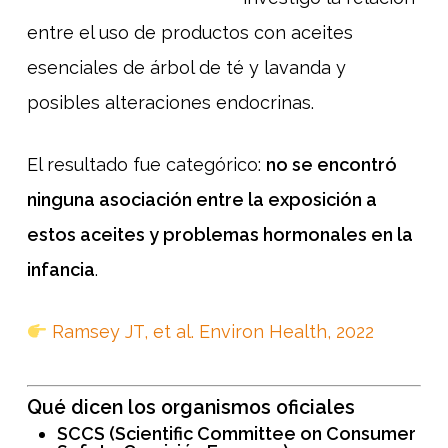
entre el uso de productos con aceites
esenciales de árbol de té y lavanda y
posibles alteraciones endocrinas.
El resultado fue categórico:
no se encontró
ninguna asociación entre la exposición a
estos aceites y problemas hormonales en la
infancia
.
Ramsey JT, et al. Environ Health, 2022
Qué dicen los organismos oficiales
SCCS (Scientific Committee on Consumer