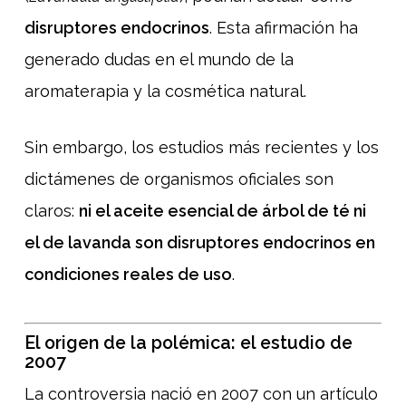
disruptores endocrinos
. Esta afirmación ha
generado dudas en el mundo de la
aromaterapia y la cosmética natural.
Sin embargo, los estudios más recientes y los
dictámenes de organismos oficiales son
claros:
ni el aceite esencial de árbol de té ni
el de lavanda son disruptores endocrinos en
condiciones reales de uso
.
El origen de la polémica: el estudio de
2007
La controversia nació en 2007 con un artículo