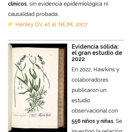
clínicos
, sin evidencia epidemiológica ni
causalidad probada.
Henley DV, et al. NEJM, 2007
Evidencia sólida:
el gran estudio de
2022
En 2022, Hawkins y
colaboradores
publicaron un
estudio
observacional con
556 niños y niñas
. Se
investigó la relación