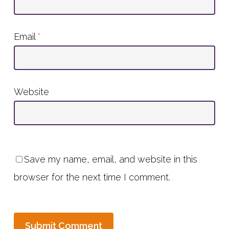
Email
*
Website
Save my name, email, and website in this
browser for the next time I comment.