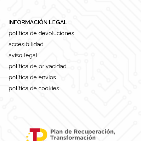
INFORMACIÓN LEGAL
política de devoluciones
accesibilidad
aviso legal
política de privacidad
política de envíos
política de cookies