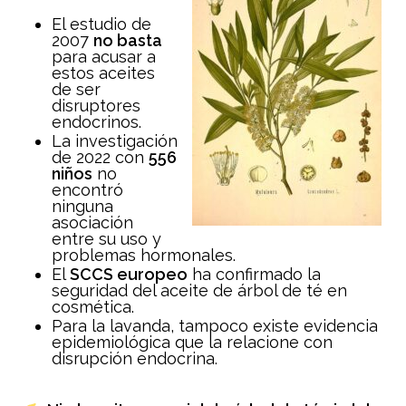
El estudio de
2007
no basta
para acusar a
estos aceites
de ser
disruptores
endocrinos.
La investigación
de 2022 con
556
niños
no
encontró
ninguna
asociación
entre su uso y
problemas hormonales.
El
SCCS europeo
ha confirmado la
seguridad del aceite de árbol de té en
cosmética.
Para la lavanda, tampoco existe evidencia
epidemiológica que la relacione con
disrupción endocrina.