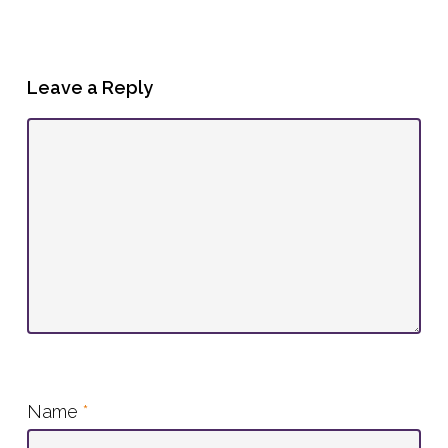
Leave a Reply
Name
*