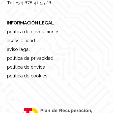
Tel
:
+34 678 41 55 26
INFORMACIÓN LEGAL
política de devoluciones
accesibilidad
aviso legal
política de privacidad
política de envíos
política de cookies