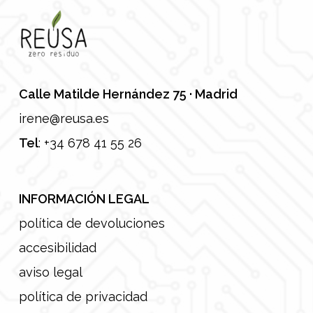
Calle Matilde Hernández 75 · Madrid
irene@reusa.es
Tel
:
+34 678 41 55 26
INFORMACIÓN LEGAL
política de devoluciones
accesibilidad
aviso legal
política de privacidad