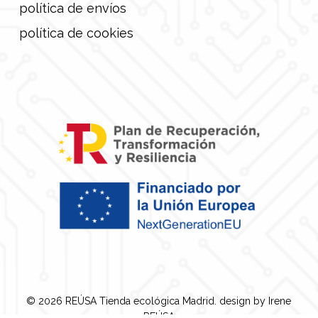
política de envíos
política de cookies
© 2026 REÚSA Tienda ecológica Madrid. design by
Irene
REÚSA